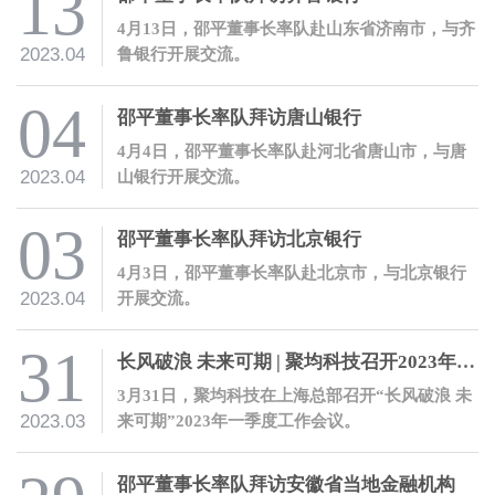
13
4月13日，邵平董事长率队赴山东省济南市，与齐
2023.04
鲁银行开展交流。
04
邵平董事长率队拜访唐山银行
4月4日，邵平董事长率队赴河北省唐山市，与唐
2023.04
山银行开展交流。
03
邵平董事长率队拜访北京银行
4月3日，邵平董事长率队赴北京市，与北京银行
2023.04
开展交流。
31
长风破浪 未来可期 | 聚均科技召开2023年一季度工作会议
3月31日，聚均科技在上海总部召开“长风破浪 未
2023.03
来可期”2023年一季度工作会议。
邵平董事长率队拜访安徽省当地金融机构