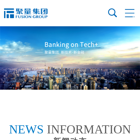
NEWS
INFORMATION