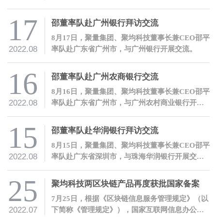
长兼CEO邵平一行。
17
邵董率队赴广州银行拜访交流
8月17日，聚量集团、聚均科技董事长兼CEO邵平
2022.08
率队赴广东省广州市，与广州银行开展交流。
16
邵董率队赴广州农商银行交流
8月16日，聚量集团、聚均科技董事长兼CEO邵平
2022.08
率队赴广东省广州市，与广州农村商业银行开展
交流。
15
邵董率队赴华润银行拜访交流
8月15日，聚量集团、聚均科技董事长兼CEO邵平
2022.08
率队赴广东省深圳市，与珠海华润银行开展交
流。
25
聚均科技两区块链产品再度获批国家备案
7月25日，根据《区块链信息服务管理规定》（以
2022.07
下简称《管理规定》），国家互联网信息办公室