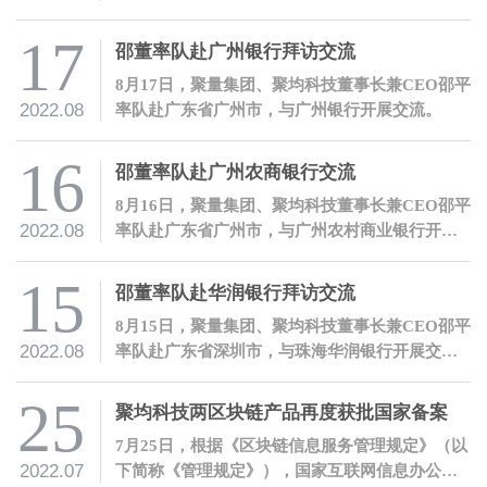
长兼CEO邵平一行。
17
邵董率队赴广州银行拜访交流
8月17日，聚量集团、聚均科技董事长兼CEO邵平
2022.08
率队赴广东省广州市，与广州银行开展交流。
16
邵董率队赴广州农商银行交流
8月16日，聚量集团、聚均科技董事长兼CEO邵平
2022.08
率队赴广东省广州市，与广州农村商业银行开展
交流。
15
邵董率队赴华润银行拜访交流
8月15日，聚量集团、聚均科技董事长兼CEO邵平
2022.08
率队赴广东省深圳市，与珠海华润银行开展交
流。
25
聚均科技两区块链产品再度获批国家备案
7月25日，根据《区块链信息服务管理规定》（以
2022.07
下简称《管理规定》），国家互联网信息办公室