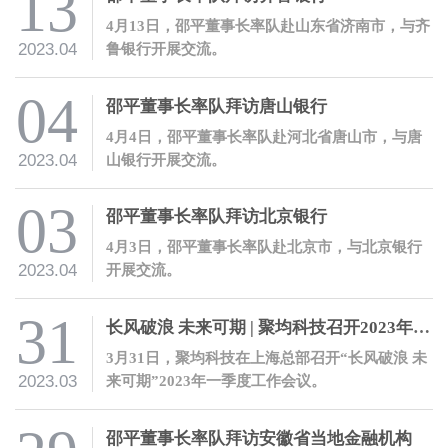
13
4月13日，邵平董事长率队赴山东省济南市，与齐
2023.04
鲁银行开展交流。
04
邵平董事长率队拜访唐山银行
4月4日，邵平董事长率队赴河北省唐山市，与唐
2023.04
山银行开展交流。
03
邵平董事长率队拜访北京银行
4月3日，邵平董事长率队赴北京市，与北京银行
2023.04
开展交流。
31
长风破浪 未来可期 | 聚均科技召开2023年一季度工作会议
3月31日，聚均科技在上海总部召开“长风破浪 未
2023.03
来可期”2023年一季度工作会议。
邵平董事长率队拜访安徽省当地金融机构