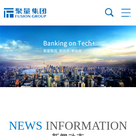
NEWS
INFORMATION