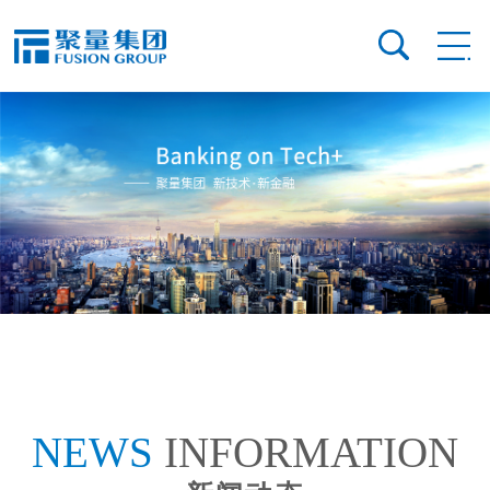
NEWS
INFORMATION