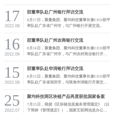
长兼CEO邵平一行。
17
邵董率队赴广州银行拜访交流
8月17日，聚量集团、聚均科技董事长兼CEO邵平
2022.08
率队赴广东省广州市，与广州银行开展交流。
16
邵董率队赴广州农商银行交流
8月16日，聚量集团、聚均科技董事长兼CEO邵平
2022.08
率队赴广东省广州市，与广州农村商业银行开展
交流。
15
邵董率队赴华润银行拜访交流
8月15日，聚量集团、聚均科技董事长兼CEO邵平
2022.08
率队赴广东省深圳市，与珠海华润银行开展交
流。
25
聚均科技两区块链产品再度获批国家备案
7月25日，根据《区块链信息服务管理规定》（以
2022.07
下简称《管理规定》），国家互联网信息办公室