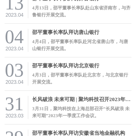
13
4月13日，邵平董事长率队赴山东省济南市，与齐
2023.04
鲁银行开展交流。
04
邵平董事长率队拜访唐山银行
4月4日，邵平董事长率队赴河北省唐山市，与唐
2023.04
山银行开展交流。
03
邵平董事长率队拜访北京银行
4月3日，邵平董事长率队赴北京市，与北京银行
2023.04
开展交流。
31
长风破浪 未来可期 | 聚均科技召开2023年一季度工作会议
3月31日，聚均科技在上海总部召开“长风破浪 未
2023.03
来可期”2023年一季度工作会议。
邵平董事长率队拜访安徽省当地金融机构