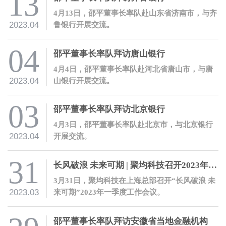
13
4月13日，邵平董事长率队赴山东省济南市，与齐
2023.04
鲁银行开展交流。
04
邵平董事长率队拜访唐山银行
4月4日，邵平董事长率队赴河北省唐山市，与唐
2023.04
山银行开展交流。
03
邵平董事长率队拜访北京银行
4月3日，邵平董事长率队赴北京市，与北京银行
2023.04
开展交流。
31
长风破浪 未来可期 | 聚均科技召开2023年一季度工作会议
3月31日，聚均科技在上海总部召开“长风破浪 未
2023.03
来可期”2023年一季度工作会议。
邵平董事长率队拜访安徽省当地金融机构