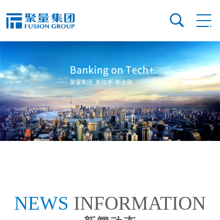
NEWS
INFORMATION