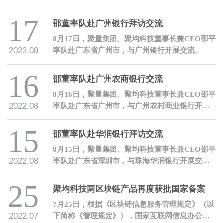
长兼CEO邵平一行。
17
邵董率队赴广州银行拜访交流
8月17日，聚量集团、聚均科技董事长兼CEO邵平
2022.08
率队赴广东省广州市，与广州银行开展交流。
16
邵董率队赴广州农商银行交流
8月16日，聚量集团、聚均科技董事长兼CEO邵平
2022.08
率队赴广东省广州市，与广州农村商业银行开展
交流。
15
邵董率队赴华润银行拜访交流
8月15日，聚量集团、聚均科技董事长兼CEO邵平
2022.08
率队赴广东省深圳市，与珠海华润银行开展交
流。
25
聚均科技两区块链产品再度获批国家备案
7月25日，根据《区块链信息服务管理规定》（以
2022.07
下简称《管理规定》），国家互联网信息办公室