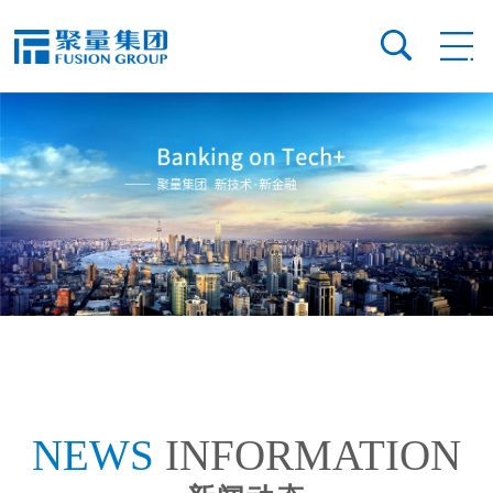
NEWS
INFORMATION