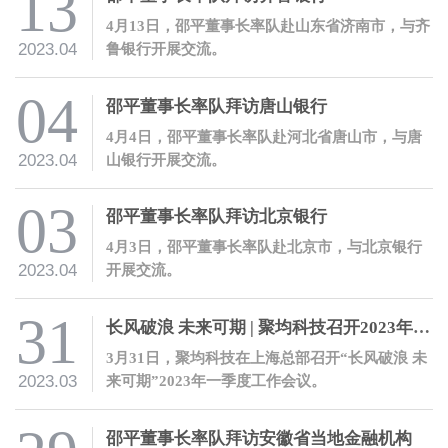
13
4月13日，邵平董事长率队赴山东省济南市，与齐
2023.04
鲁银行开展交流。
04
邵平董事长率队拜访唐山银行
4月4日，邵平董事长率队赴河北省唐山市，与唐
2023.04
山银行开展交流。
03
邵平董事长率队拜访北京银行
4月3日，邵平董事长率队赴北京市，与北京银行
2023.04
开展交流。
31
长风破浪 未来可期 | 聚均科技召开2023年一季度工作会议
3月31日，聚均科技在上海总部召开“长风破浪 未
2023.03
来可期”2023年一季度工作会议。
邵平董事长率队拜访安徽省当地金融机构