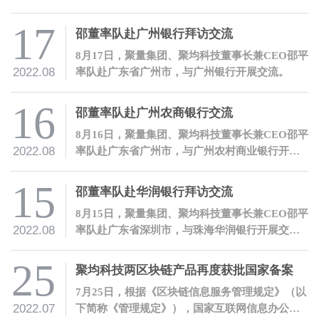
长兼CEO邵平一行。
17
邵董率队赴广州银行拜访交流
8月17日，聚量集团、聚均科技董事长兼CEO邵平
2022.08
率队赴广东省广州市，与广州银行开展交流。
16
邵董率队赴广州农商银行交流
8月16日，聚量集团、聚均科技董事长兼CEO邵平
2022.08
率队赴广东省广州市，与广州农村商业银行开展
交流。
15
邵董率队赴华润银行拜访交流
8月15日，聚量集团、聚均科技董事长兼CEO邵平
2022.08
率队赴广东省深圳市，与珠海华润银行开展交
流。
25
聚均科技两区块链产品再度获批国家备案
7月25日，根据《区块链信息服务管理规定》（以
2022.07
下简称《管理规定》），国家互联网信息办公室